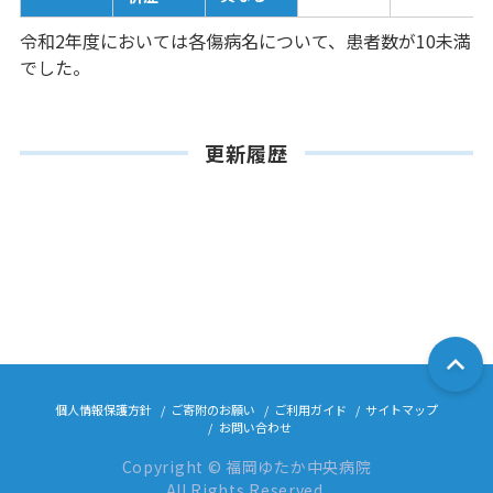
令和2年度においては各傷病名について、患者数が10未満
でした。
更新履歴
個人情報保護方針
ご寄附のお願い
ご利用ガイド
サイトマップ
お問い合わせ
Copyright © 福岡ゆたか中央病院
All Rights Reserved.