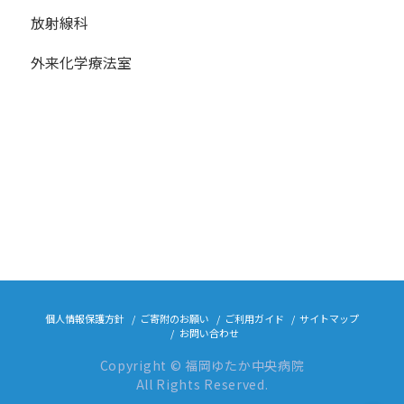
放射線科
外来化学療法室
個人情報保護方針
ご寄附のお願い
ご利用ガイド
サイトマップ
お問い合わせ
Copyright © 福岡ゆたか中央病院
All Rights Reserved.