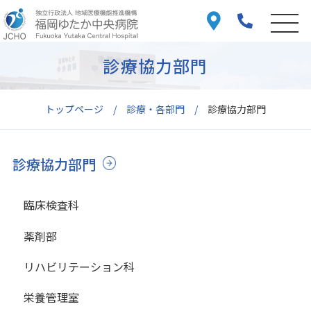
診療協力部門
トップページ
診療・各部門
診療協力部門
診療協力部門
臨床検査科
薬剤部
リハビリテーション科
栄養管理室