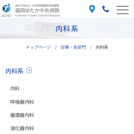
内科系
トップページ
診療・各部門
内科系
内科系
内科
呼吸器内科
循環器内科
消化器内科