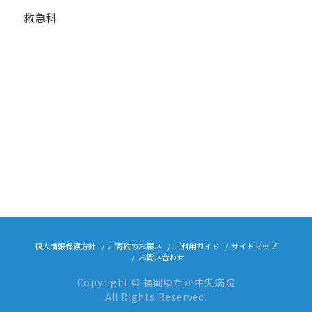
救急科
個人情報保護方針
ご寄附のお願い
ご利用ガイド
サイトマップ
お問い合わせ
Copyright © 福岡ゆたか中央病院
All Rights Reserved.