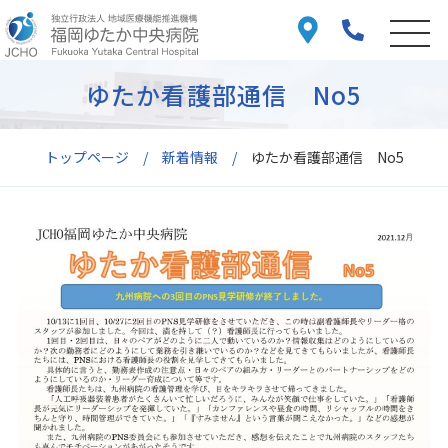
ゆたか看護部通信 No5
トップページ
新着情報
ゆたか看護部通信 No5