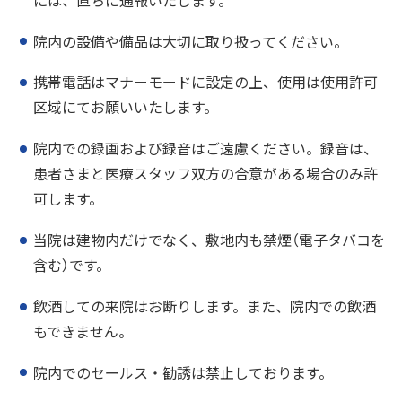
院内の設備や備品は大切に取り扱ってください。
携帯電話はマナーモードに設定の上、使用は使用許可
区域にてお願いいたします。
院内での録画および録音はご遠慮ください。録音は、
患者さまと医療スタッフ双方の合意がある場合のみ許
可します。
当院は建物内だけでなく、敷地内も禁煙（電子タバコを
含む）です。
飲酒しての来院はお断りします。また、院内での飲酒
もできません。
院内でのセールス・勧誘は禁止しております。