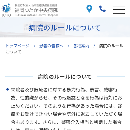
病院のルールについて
トップページ
患者の皆様へ
各種案内
病院のルール
について
病院のルールについて
来院者及び医療者に対する暴力行為、暴言、威嚇行
為、性的嫌がらせ、その他迷惑となる行為は絶対にお
止めください。そのような行為があった場合には、診
療をお受けできない場合や院外に退去していただく場
合もあります。さらに、警察介入相当と判断した場合
には、直ちに通報いたします。