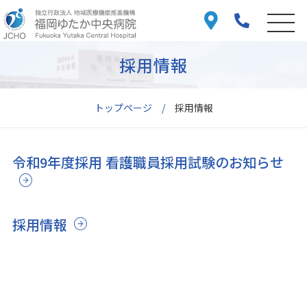
採用情報
トップページ
採用情報
令和9年度採用 看護職員採用試験のお知らせ
採用情報