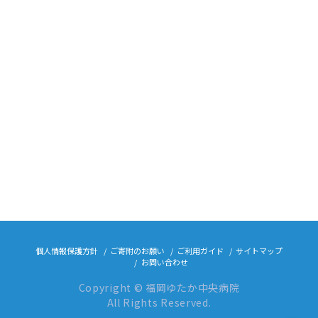
個人情報保護方針
ご寄附のお願い
ご利用ガイド
サイトマップ
お問い合わせ
Copyright © 福岡ゆたか中央病院
All Rights Reserved.