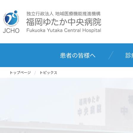
患者の皆様へ
診
トップページ
トピックス