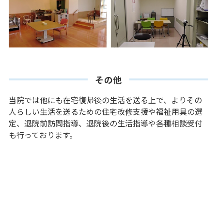
その他
当院では他にも在宅復帰後の生活を送る上で、よりその
人らしい生活を送るための住宅改修支援や福祉用具の選
定、退院前訪問指導、退院後の生活指導や各種相談受付
も行っております。