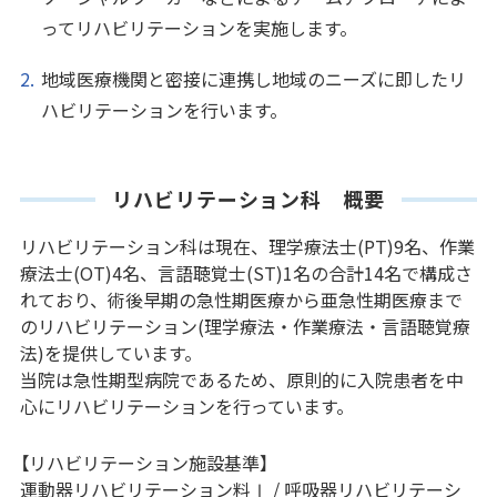
ってリハビリテーションを実施します。
地域医療機関と密接に連携し地域のニーズに即したリ
ハビリテーションを行います。
リハビリテーション科 概要
リハビリテーション科は現在、理学療法士(PT)9名、作業
療法士(OT)4名、言語聴覚士(ST)1名の合計14名で構成さ
れており、術後早期の急性期医療から亜急性期医療まで
のリハビリテーション(理学療法・作業療法・言語聴覚療
法)を提供しています。
当院は急性期型病院であるため、原則的に入院患者を中
心にリハビリテーションを行っています。
【リハビリテーション施設基準】
運動器リハビリテーション料Ⅰ / 呼吸器リハビリテーシ