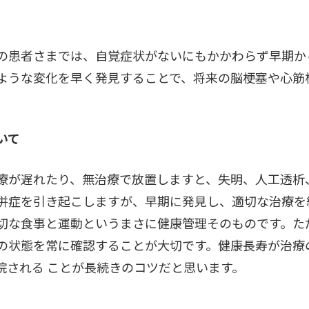
の患者さまでは、自覚症状がないにもかかわらず早期か
ような変化を早く発見することで、将来の脳梗塞や心筋
いて
療が遅れたり、無治療で放置しますと、失明、人工透析
併症を引き起こしますが、早期に発見し、適切な治療を
切な食事と運動というまさに健康管理そのものです。た
の状態を常に確認することが大切です。健康長寿が治療
院される ことが長続きのコツだと思います。