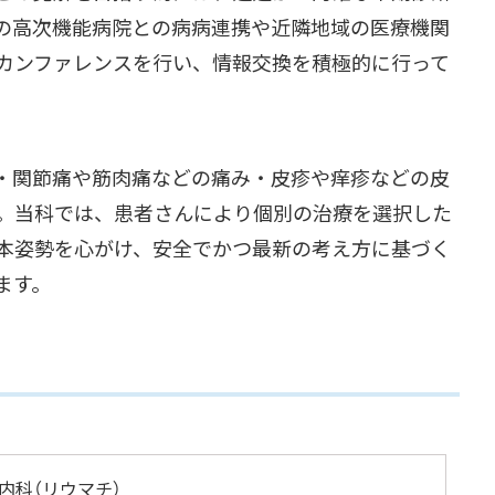
の高次機能病院との病病連携や近隣地域の医療機関
カンファレンスを行い、情報交換を積極的に行って
・関節痛や筋肉痛などの痛み・皮疹や痒疹などの皮
。当科では、患者さんにより個別の治療を選択した
本姿勢を心がけ、安全でかつ最新の考え方に基づく
ます。
内科（リウマチ）