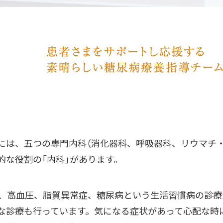
には、五つの専門内科（消化器科、呼吸器科、リウマチ
的な役割の「内科」があります。
は、高血圧、脂質異常症、糖尿病という生活習慣病の診
な診療も行っています。気になる症状があって心配な時