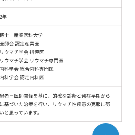
2年
博士 産業医科大学
医師会 認定産業医
リウマチ学会 指導医
リウマチ学会 リウマチ専門医
内科学会 総合内科専門医
内科学会 認定内科医
患者－医師関係を基に、的確な診断と発症早期から
に基づいた治療を行い、リウマチ性疾患の克服に努
いと思っています。