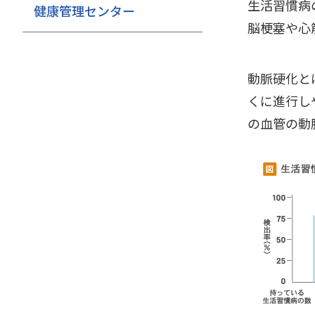
生活習慣病
健康管理センター
脳梗塞や心
動脈硬化と
くに進行し
の血管の動