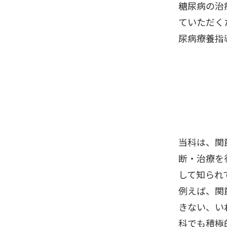
糖尿病の治
ていただく
尿病療養指
当科は、関
断・治療を
して知られ
例えば、関
きない、い
科でも積極