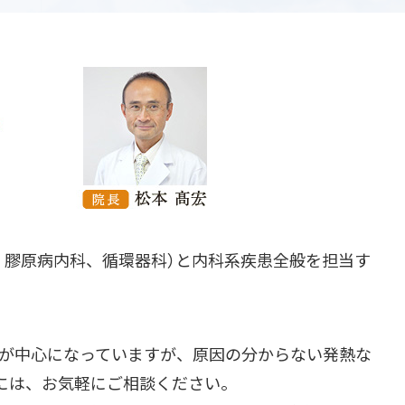
・膠原病内科、循環器科）と内科系疾患全般を担当す
療が中心になっていますが、原因の分からない発熱な
には、お気軽にご相談ください。